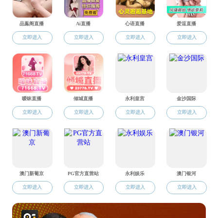
系别：裸聊直播
职称：副教授
学历
/
学位：管理学博士
电子邮箱：
lihongwei718@
研究方向
环境管理与政策、儿童发
教育背景